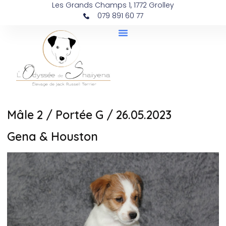
Les Grands Champs 1, 1772 Grolley
079 891 60 77
Mâle 2 / Portée G / 26.05.2023
Gena & Houston