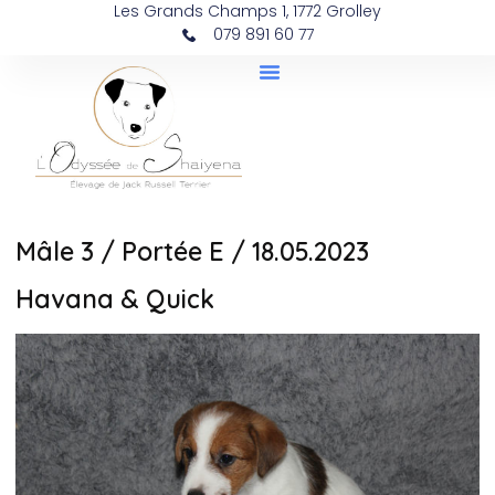
Les Grands Champs 1, 1772 Grolley
079 891 60 77
Mâle 3 / Portée E / 18.05.2023
Havana & Quick