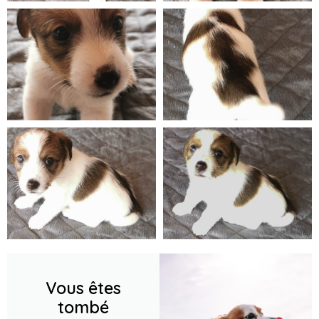
Vous êtes
tombé