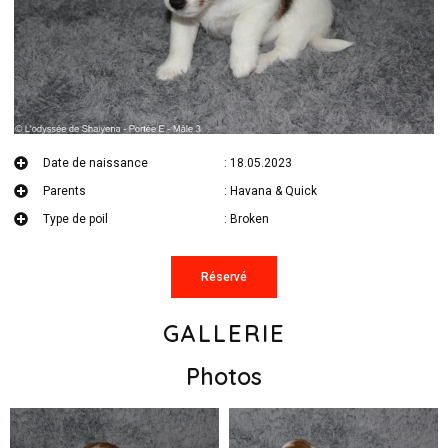
Date de naissance
: 18.05.2023
Parents
: Havana & Quick
Type de poil
: Broken
Réservé
GALLERIE
Photos